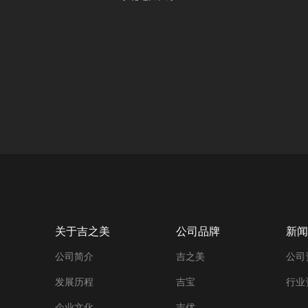
关于吉之美
公司品牌
新闻
公司简介
吉之美
公司
发展历程
吉宝
行业
企业文化
吉优