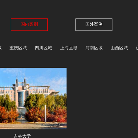
国内案例
国外案例
域
重庆区域
四川区域
上海区域
河南区域
山西区域
吉林大学