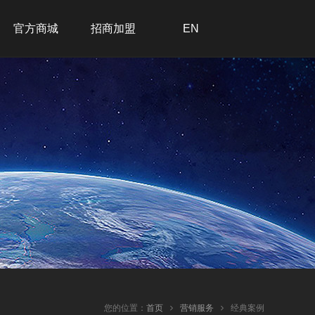
官方商城
招商加盟
EN
招商加盟
联系我们
在线留言
加入我们
您的位置：
首页
营销服务
经典案例