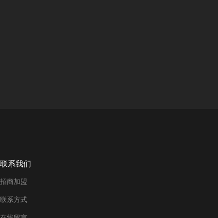
联系我们
招商加盟
联系方式
在线留言