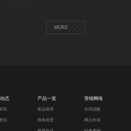
MORE
动态
产品一览
营销网络
资讯
新品推荐
全球战略
资讯
商务租赁
网点布局
商用产品
经典案例