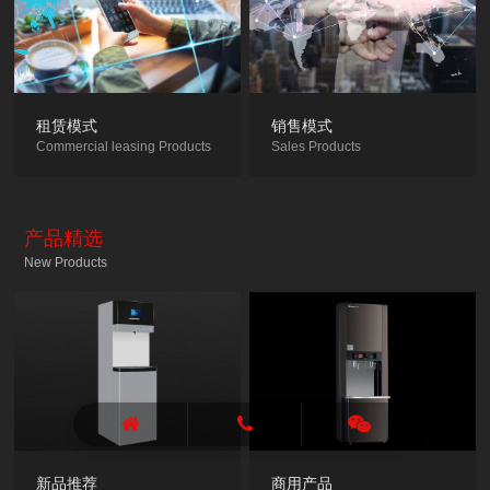
租赁模式
销售模式
Commercial leasing Products
Sales Products
产品精选
New Products
新品推荐
商用产品