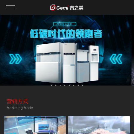
营销方式
Marketing Mode