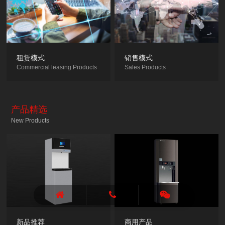
租赁模式
销售模式
Commercial leasing Products
Sales Products
产品精选
New Products
新品推荐
商用产品