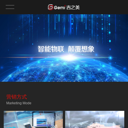
营销方式
Marketing Mode