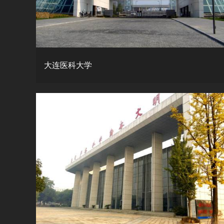
大连医科大学