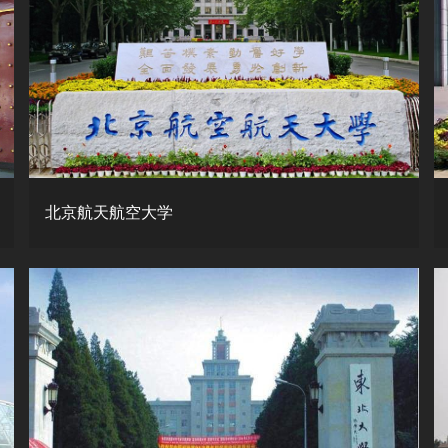
北京航天航空大学