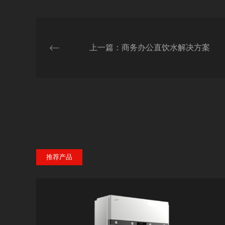
上一篇：商务办公直饮水解决方案
推荐产品