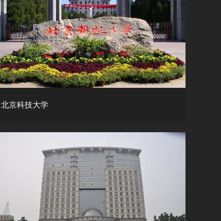
北京科技大学