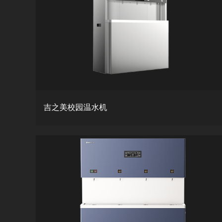
吉之美校园温水机