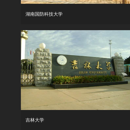
湖南国防科技大学
吉林大学