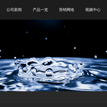
公司新闻
产品一览
营销网络
视频中心
公司新闻
新品推荐
全球战略
行业新闻
商务租赁
网点布局
商用产品
经典案例
家用产品
净水产品