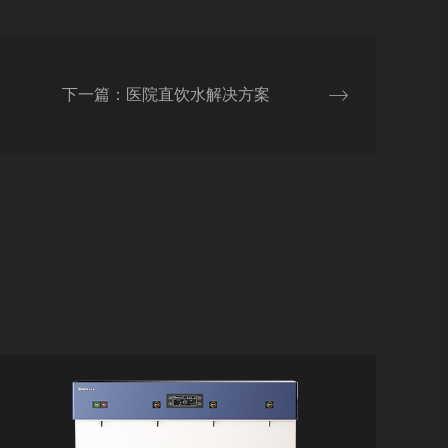
下一篇：医院直饮水解决方案