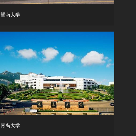
暨南大学
青岛大学