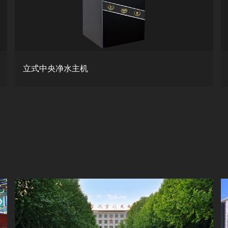
立式中央净水主机