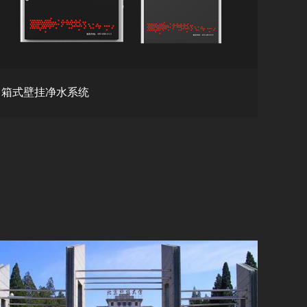
箱式壁挂净水系统