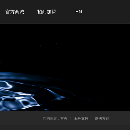
官方商城
招商加盟
EN
招商加盟
联系我们
在线留言
加入我们
您的位置：
首页
服务支持
解决方案