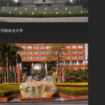
河南农业大学