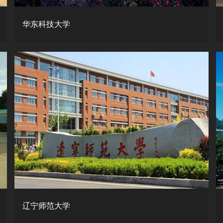
华东科技大学
辽宁师范大学