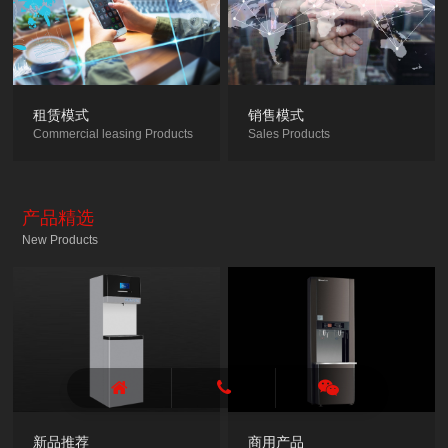
租赁模式
销售模式
Commercial leasing Products
Sales Products
产品精选
New Products
新品推荐
商用产品