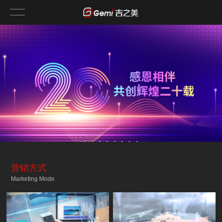
营销方式
Marketing Mode